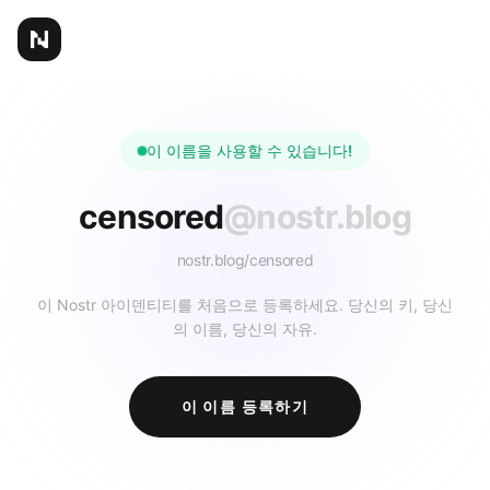
이 이름을 사용할 수 있습니다!
censored
@nostr.blog
nostr.blog/
censored
이 Nostr 아이덴티티를 처음으로 등록하세요. 당신의 키, 당신
의 이름, 당신의 자유.
이 이름 등록하기