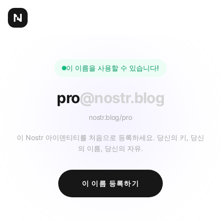
이 이름을 사용할 수 있습니다!
pro
@nostr.blog
nostr.blog/
pro
이 Nostr 아이덴티티를 처음으로 등록하세요. 당신의 키, 당신
의 이름, 당신의 자유.
이 이름 등록하기