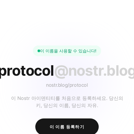
이 이름을 사용할 수 있습니다!
protocol
@nostr.blo
nostr.blog/
protocol
이 Nostr 아이덴티티를 처음으로 등록하세요. 당신의
키, 당신의 이름, 당신의 자유.
이 이름 등록하기