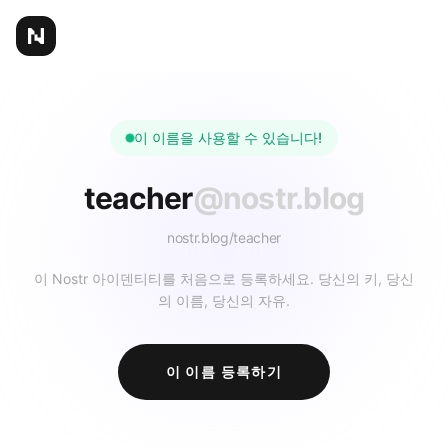
이 이름을 사용할 수 있습니다!
teacher
@nostr.blog
nostr.blog/
teacher
이 Nostr 아이덴티티를 처음으로 등록하세요. 당신의 키, 당신
의 이름, 당신의 자유.
이 이름 등록하기