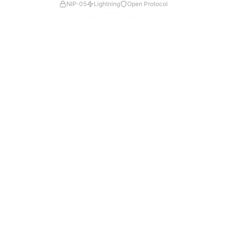
NIP-05
Lightning
Open Protocol