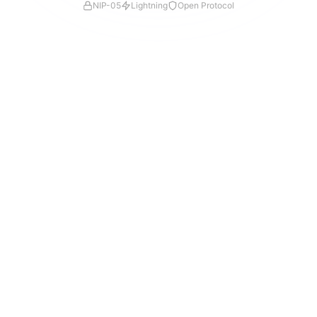
NIP-05
Lightning
Open Protocol