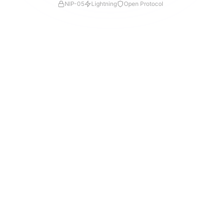
NIP-05
Lightning
Open Protocol